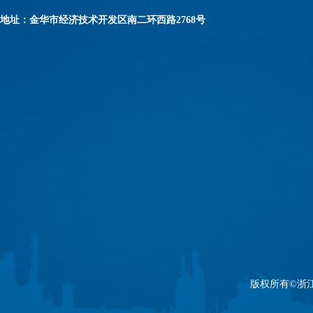
地址：金华市经济技术开发区南二环西路2768号
版权所有