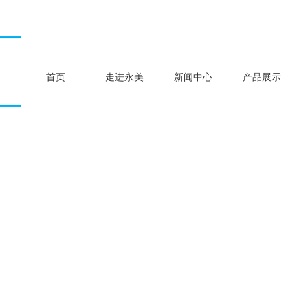
首页
走进永美
新闻中心
产品展示