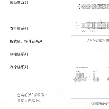
传动链系列
输送链系列
农机链系列
A系列短节距精
板式链、提升链系列
散物链系列
汽摩链系列
您当前所在的位置：
首页
> 产品中心
短节距输送链