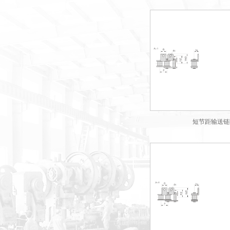
短节距输送链