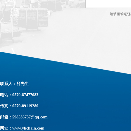
短节距输送链
联系人：吕先生
电话：0579-87477083
传真：0579-89119280
邮箱：598536737@qq.com
网址：www.ykchain.com